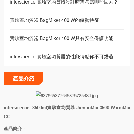
interscience 實驗室均質器設計時需考慮哪些因素？
實驗室均質器 BagMixer 400 W的優勢特征
實驗室均質器 BagMixer 400 W具有安全保護功能
interscience 實驗室均質器的性能特點你不可錯過
產品介紹
interscience 3500ml實驗室均質器 JumboMix 3500 WarmMix
CC
產品簡介
：