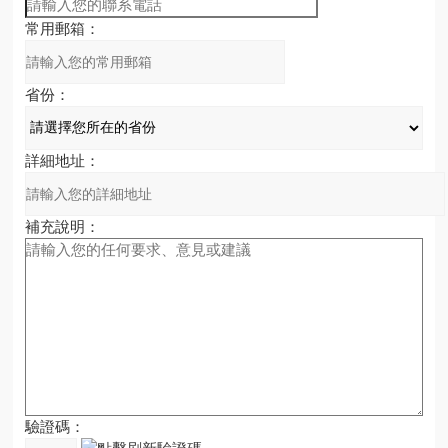
常用郵箱：
省份：
詳細地址：
補充說明：
驗證碼：