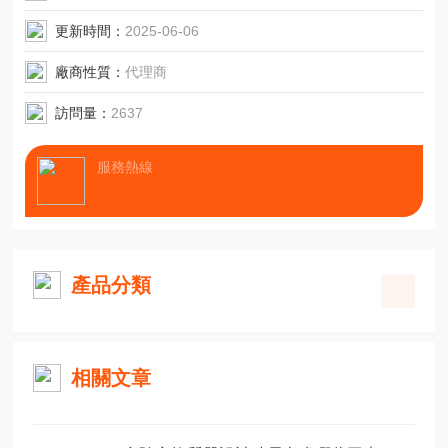
更新時間：
2025-06-06
廠商性質：
代理商
訪問量：
2637
服務熱線
產品分類
相關文章