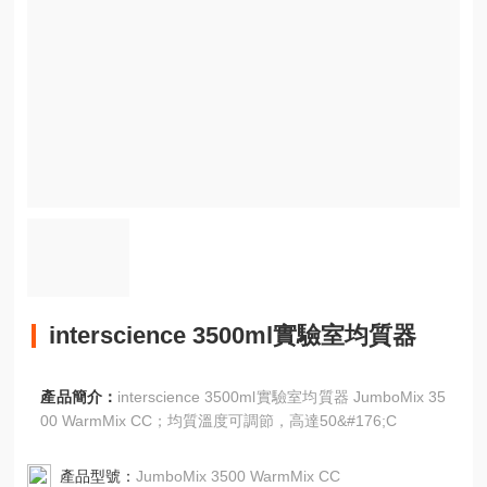
interscience 3500ml實驗室均質器
產品簡介：
interscience 3500ml實驗室均質器 JumboMix 35
00 WarmMix CC；均質溫度可調節，高達50&#176;C
產品型號：
JumboMix 3500 WarmMix CC